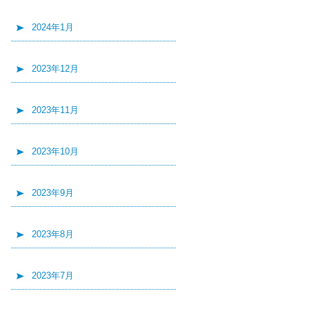
2024年1月
2023年12月
2023年11月
2023年10月
2023年9月
2023年8月
2023年7月