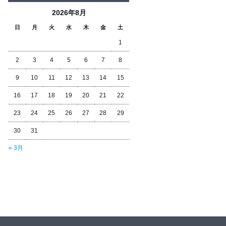
2026年8月
日
月
火
水
木
金
土
1
2
3
4
5
6
7
8
9
10
11
12
13
14
15
16
17
18
19
20
21
22
23
24
25
26
27
28
29
30
31
« 3月