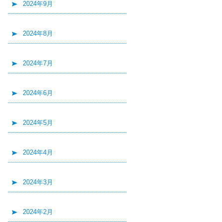
2024年9月
2024年8月
2024年7月
2024年6月
2024年5月
2024年4月
2024年3月
2024年2月