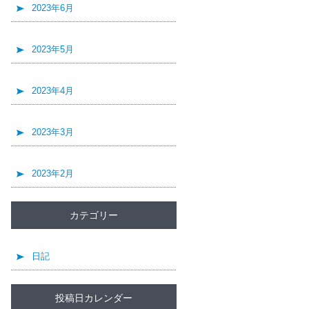
2023年6月
2023年5月
2023年4月
2023年3月
2023年2月
カテゴリー
日記
投稿日カレンダー