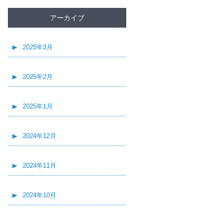
アーカイブ
2025年3月
2025年2月
2025年1月
2024年12月
2024年11月
2024年10月