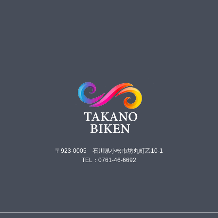
〒923-0005 石川県小松市坊丸町乙10-1
TEL：0761-46-6692