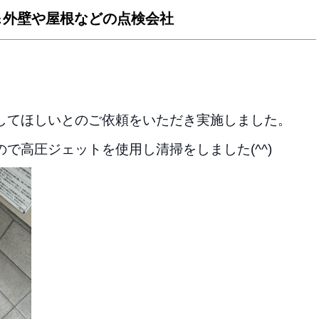
＆外壁や屋根などの点検会社
してほしいとのご依頼をいただき実施しました。
で高圧ジェットを使用し清掃をしました(^^)